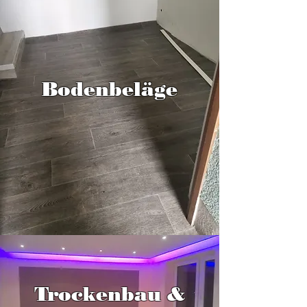
Bodenbeläge
Trockenbau &