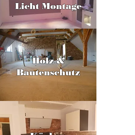
Licht Montage
Holz &
Bautenschutz